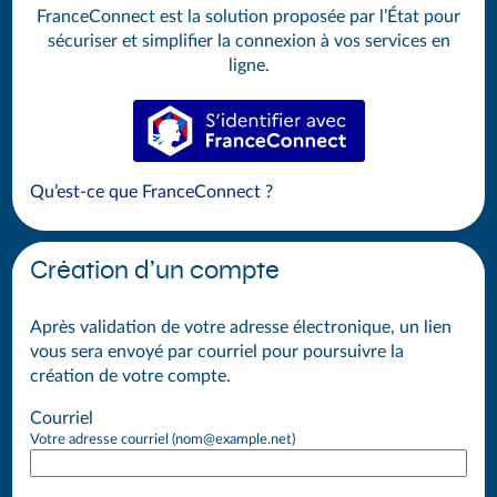
FranceConnect est la solution proposée par l’État pour
sécuriser et simplifier la connexion à vos services en
ligne.
S’identifier avec FranceConnect
Qu’est-ce que FranceConnect ?
Création d’un compte
Après validation de votre adresse électronique, un lien
vous sera envoyé par courriel pour poursuivre la
création de votre compte.
Courriel
Votre adresse courriel (nom@example.net)